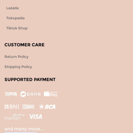
Lazada
Tokopedia
Tiktok Shop
CUSTOMER CARE
Return Policy
Shipping Policy
SUPPORTED PAYMENT
and many more...