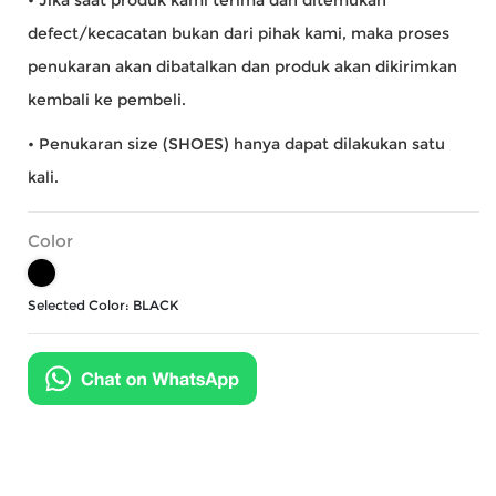
defect/kecacatan bukan dari pihak kami, maka proses
penukaran akan dibatalkan dan produk akan dikirimkan
kembali ke pembeli.
• Penukaran size (SHOES) hanya dapat dilakukan satu
kali.
Color
Selected Color:
BLACK