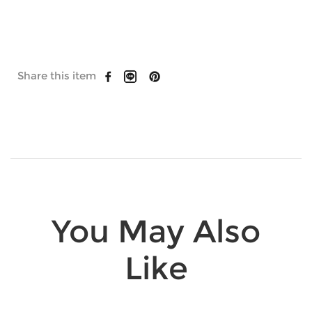
Share this item
You May Also
Like