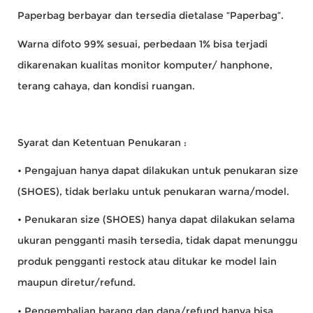
Paperbag berbayar dan tersedia dietalase “Paperbag”.
Warna difoto 99% sesuai, perbedaan 1% bisa terjadi
dikarenakan kualitas monitor komputer/ hanphone,
terang cahaya, dan kondisi ruangan.
Syarat dan Ketentuan Penukaran :
• Pengajuan hanya dapat dilakukan untuk penukaran size
(SHOES), tidak berlaku untuk penukaran warna/model.
• Penukaran size (SHOES) hanya dapat dilakukan selama
ukuran pengganti masih tersedia, tidak dapat menunggu
produk pengganti restock atau ditukar ke model lain
maupun diretur/refund.
• Pengembalian barang dan dana/refund hanya bisa