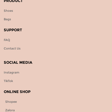
PRODUCT
Shoes
Bags
SUPPORT
FAQ
Contact Us
SOCIAL MEDIA
Instagram
TikTok
ONLINE SHOP
Shopee
Zalora