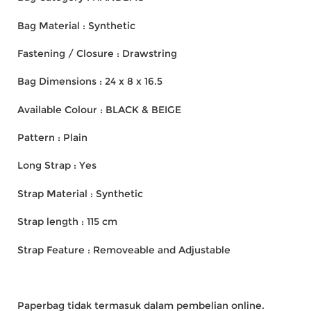
Bag Material : Synthetic
Fastening / Closure : Drawstring
Bag Dimensions : 24 x 8 x 16.5
Available Colour : BLACK & BEIGE
Pattern : Plain
Long Strap : Yes
Strap Material : Synthetic
Strap length : 115 cm
Strap Feature : Removeable and Adjustable
Paperbag tidak termasuk dalam pembelian online.