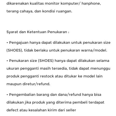
dikarenakan kualitas monitor komputer/ hanphone,
terang cahaya, dan kondisi ruangan.
Syarat dan Ketentuan Penukaran :
• Pengajuan hanya dapat dilakukan untuk penukaran size
(SHOES), tidak berlaku untuk penukaran warna/model.
• Penukaran size (SHOES) hanya dapat dilakukan selama
ukuran pengganti masih tersedia, tidak dapat menunggu
produk pengganti restock atau ditukar ke model lain
maupun diretur/refund.
• Pengembalian barang dan dana/refund hanya bisa
dilakukan jika produk yang diterima pembeli terdapat
defect atau kesalahan kirim dari seller