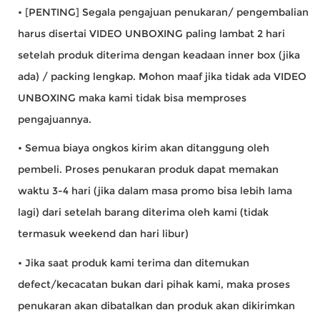
• [PENTING] Segala pengajuan penukaran/ pengembalian
harus disertai VIDEO UNBOXING paling lambat 2 hari
setelah produk diterima dengan keadaan inner box (jika
ada) / packing lengkap. Mohon maaf jika tidak ada VIDEO
UNBOXING maka kami tidak bisa memproses
pengajuannya.
• Semua biaya ongkos kirim akan ditanggung oleh
pembeli. Proses penukaran produk dapat memakan
waktu 3-4 hari (jika dalam masa promo bisa lebih lama
lagi) dari setelah barang diterima oleh kami (tidak
termasuk weekend dan hari libur)
• Jika saat produk kami terima dan ditemukan
defect/kecacatan bukan dari pihak kami, maka proses
penukaran akan dibatalkan dan produk akan dikirimkan