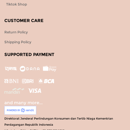
Tiktok Shop
CUSTOMER CARE
Return Policy
Shipping Policy
SUPPORTED PAYMENT
and many more...
Direktorat Jenderal Perlindungan Konsumen dan Tertib Niaga Kementrian
Perdagangan Republik Indonesia