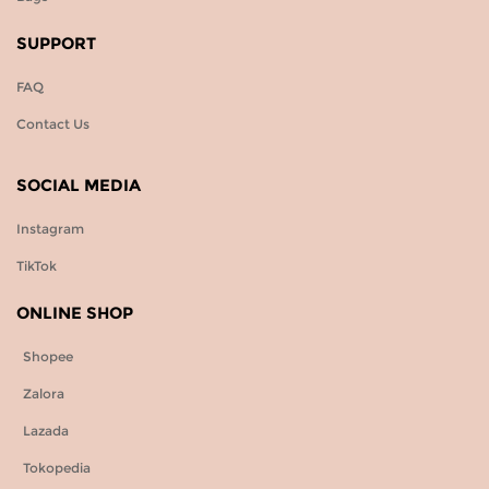
SUPPORT
FAQ
Contact Us
SOCIAL MEDIA
Instagram
TikTok
ONLINE SHOP
Shopee
Zalora
Lazada
Tokopedia