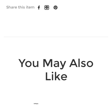
Share this item
You May Also
Like