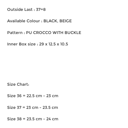
Outside Last : 37=8
Available Colour : BLACK, BEIGE
Pattern : PU CROCCO WITH BUCKLE
Inner Box size : 29 x 12.5 x 10.5
Size Chart:
Size 36 = 22.5 cm - 23 cm
Size 37 = 23 cm - 23.5 cm
Size 38 = 23.5 cm - 24 cm